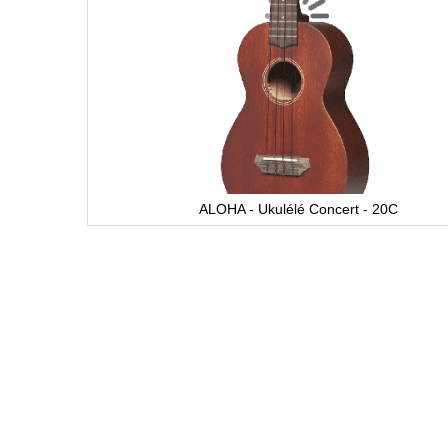
ALOHA - Ukulélé Concert - 20C