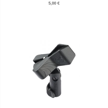
5,00 €