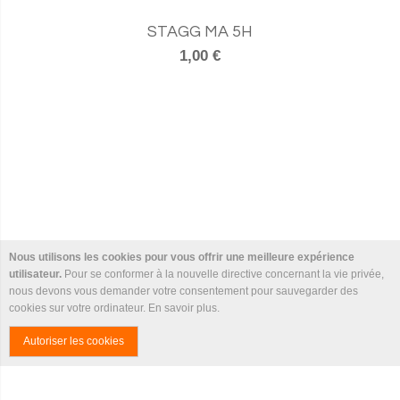
STAGG MA 5H
1,00 €
Nous utilisons les cookies pour vous offrir une meilleure expérience
utilisateur.
Pour se conformer à la nouvelle directive concernant la vie privée,
nous devons vous demander votre consentement pour sauvegarder des
cookies sur votre ordinateur.
En savoir plus
.
Autoriser les cookies