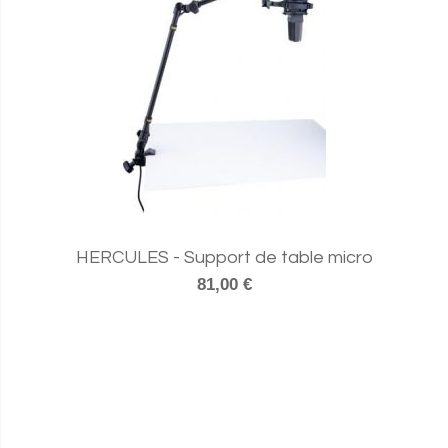
HERCULES - Support de table micro
81,00 €