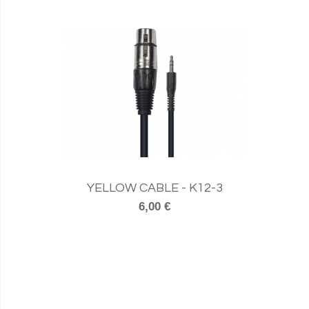
YELLOW CABLE - K12-3
6,00 €