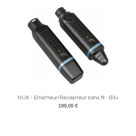
NUX - Emetteur/Récepteur sans fil - B3+
199,00 €