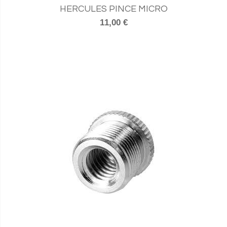
HERCULES PINCE MICRO
11,00 €