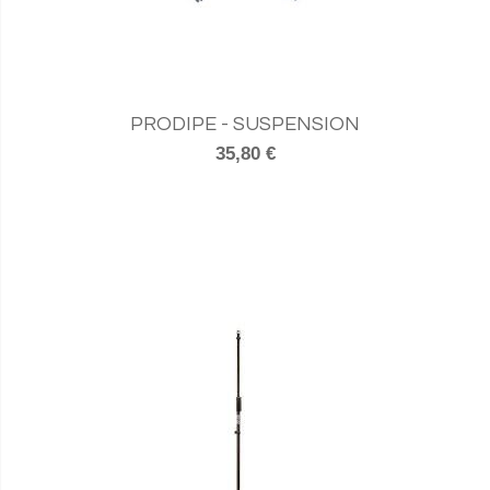
PRODIPE - SUSPENSION
35,80 €