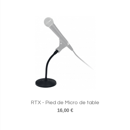
RTX - Pied de Micro de table
16,00 €