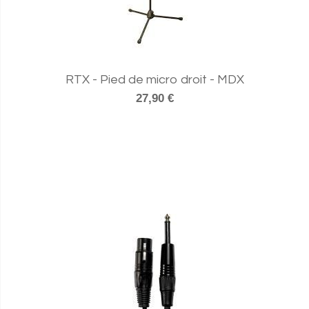
RTX - Pied de micro droit - MDX
27,90 €