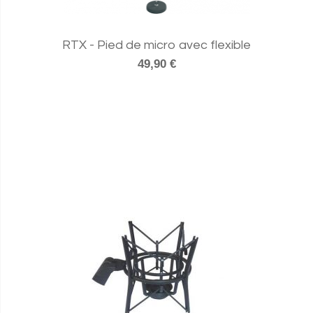
RTX - Pied de micro avec flexible
49,90 €