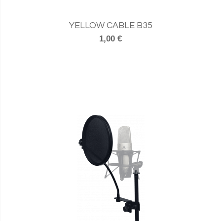
YELLOW CABLE B35
1,00 €