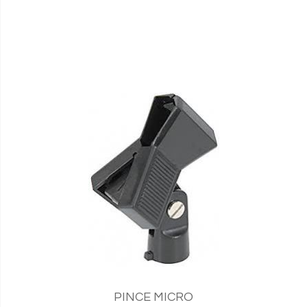
PINCE MICRO