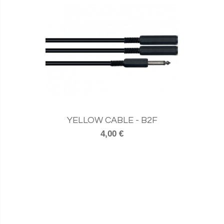
YELLOW CABLE - B2F
4,00 €