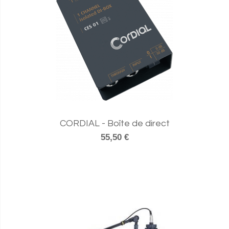
CORDIAL - Boîte de direct
55,50 €