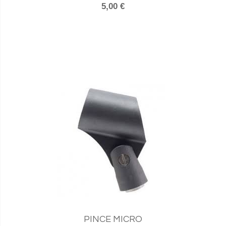
5,00 €
PINCE MICRO