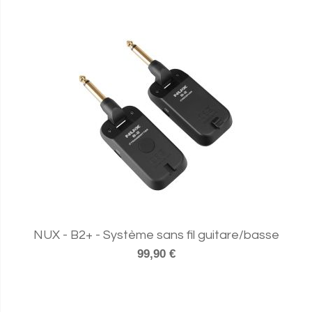
NUX - B2+ - Système sans fil guitare/basse
99,90 €