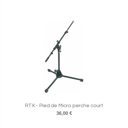
RTX - Pied de Micro perche court
36,00 €