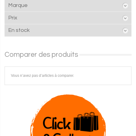
Marque
Prix
En stock
Comparer des produits
Vous n’avez pas d’articles à comparer.