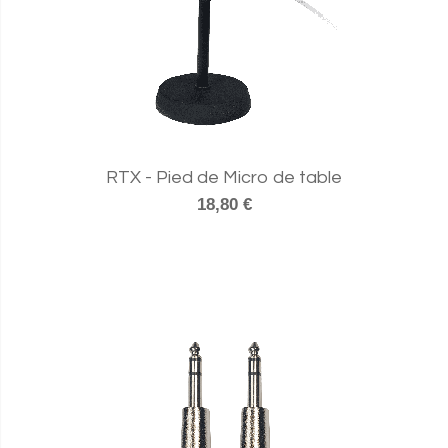
RTX - Pied de Micro de table
18,80 €