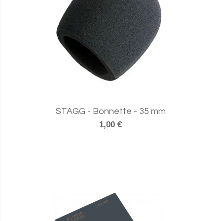
STAGG - Bonnette - 35 mm
1,00 €