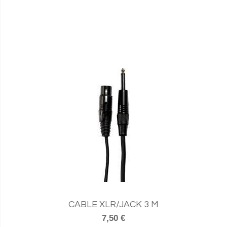
CABLE XLR/JACK 3 M
7,50 €