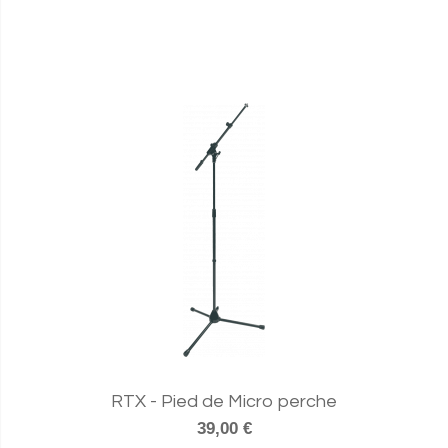
RTX - Pied de Micro perche
39,00 €