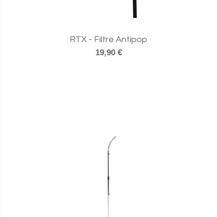
RTX - Filtre Antipop
19,90 €