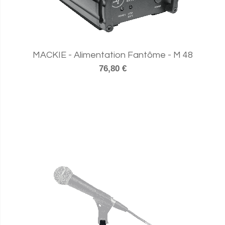
MACKIE - Alimentation Fantôme - M 48
76,80 €